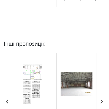
Інші пропозиції: