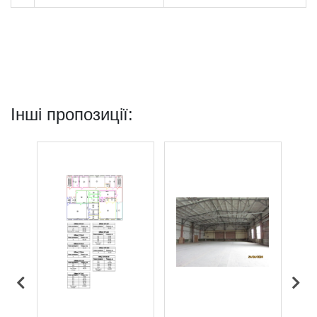
Інші пропозиції: