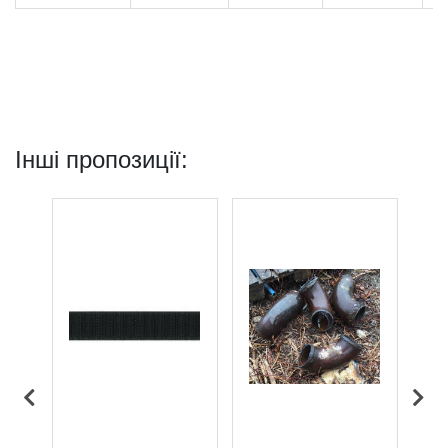
Інші пропозиції: