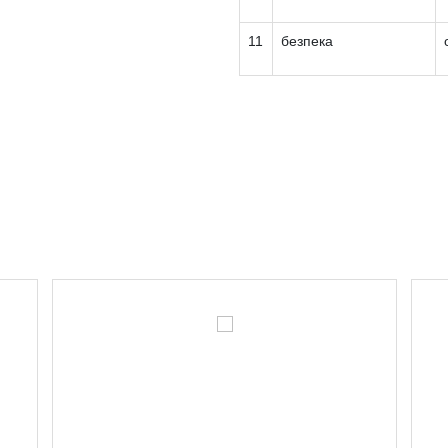
11
безпека