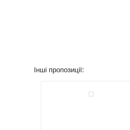
Інші пропозиції: