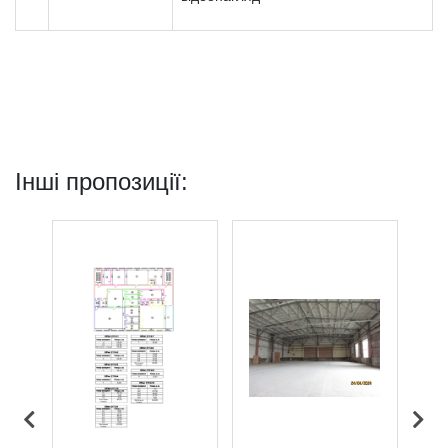
Інші пропозиції: