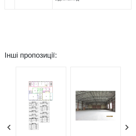
Інші пропозиції: