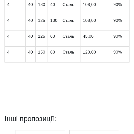
4
40
180
40
Сталь
108,00
90%
4
40
125
130
Сталь
108,00
90%
4
40
125
60
Сталь
45,00
90%
4
40
150
60
Сталь
120,00
90%
Інші пропозиції: