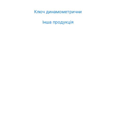
Ключ динамометрични
Інша продукція