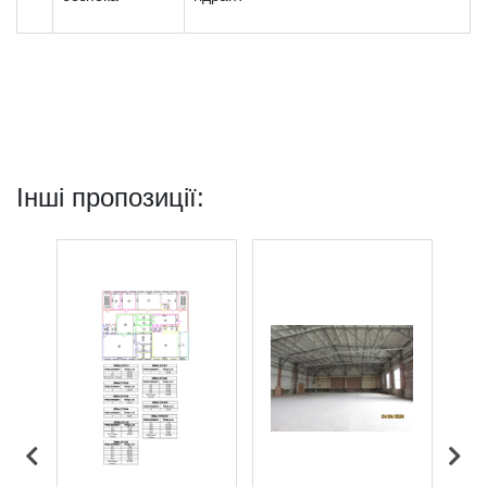
Інші пропозиції: