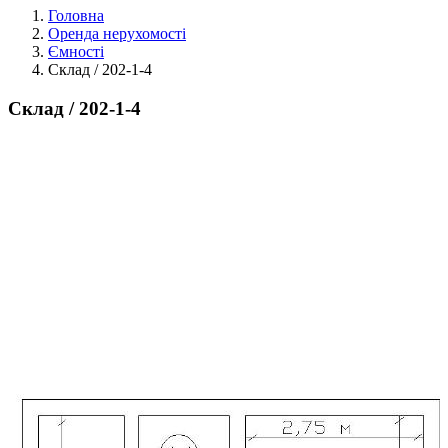
Головна
Оренда нерухомості
Ємності
Склад / 202-1-4
Склад / 202-1-4