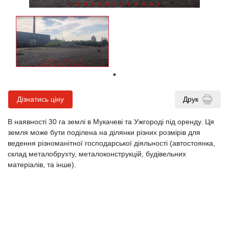
Дізнатись ціну
Друк
В наявності 30 га землі в Мукачеві та Ужгороді під оренду. Ця
земля може бути поділена на ділянки різних розмірів для
ведення різноманітної господарської діяльності (автостоянка,
склад металобрухту, металоконструкцій, будівельних
матеріалів, та інше).