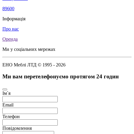
89600
Інформація
Про нас
Оренда
Ми у соціальних мережах
ЕНО Меблі ЛТД © 1995 - 2026
Ми вам перетелефонуємо протягом 24 годин
Ім`я
Email
Телефон
Повідомлення