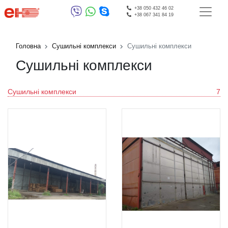
+38 050 432 46 02
+38 067 341 84 19
Головна
Сушильні комплекси
Сушильні комплекси
Сушильні комплекси
Сушильні комплекси
7