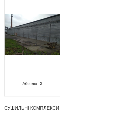
Абсолют 3
СУШИЛЬНІ КОМПЛЕКСИ