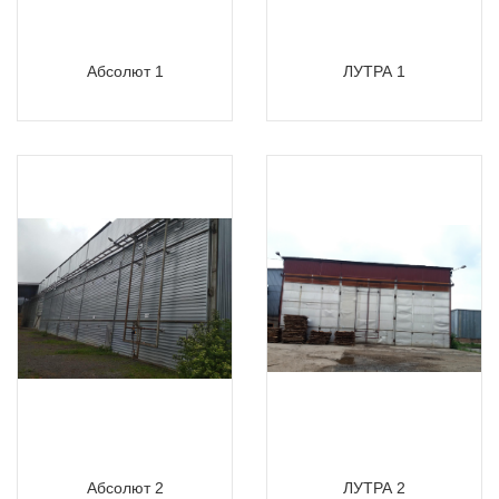
Абсолют 1
ЛУТРА 1
Абсолют 2
ЛУТРА 2