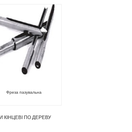
Фреза пазувальна
И КІНЦЕВІ ПО ДЕРЕВУ