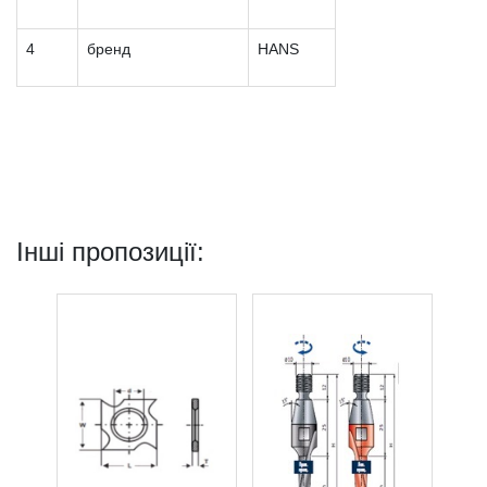
4
бренд
HANS
Інші пропозиції: