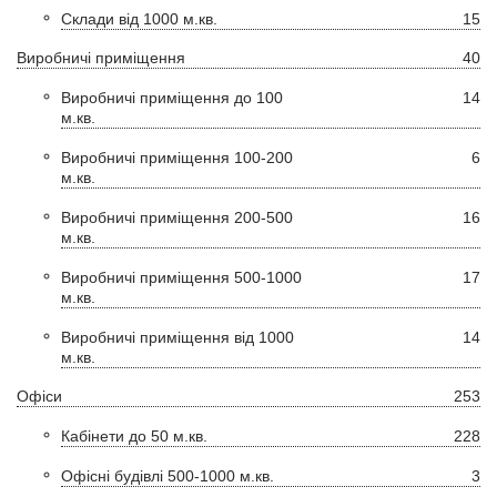
Склади від 1000 м.кв.
15
Виробничі приміщення
40
Виробничі приміщення до 100
14
м.кв.
Виробничі приміщення 100-200
6
м.кв.
Виробничі приміщення 200-500
16
м.кв.
Виробничі приміщення 500-1000
17
м.кв.
Виробничі приміщення від 1000
14
м.кв.
Офіси
253
Кабінети до 50 м.кв.
228
Офісні будівлі 500-1000 м.кв.
3