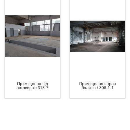
Приміщення під
Приміщення з кран
автосервіс 315-7
балкою / 306-1-1